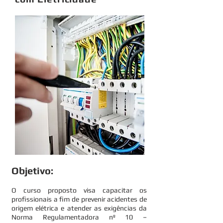
Objetivo:
O curso proposto visa capacitar os
profissionais a fim de prevenir acidentes de
origem elétrica e atender as exigências da
Norma Regulamentadora nº 10 –