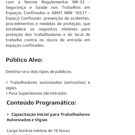
com a Norma Regulamentar NR-33 -
Segurança e Saúde nos Trabalhos em
Espaços Confinados e ABNT NBR 16577 -
Espaço Confinado: prevenção de acidentes,
procedimentos e medidas de proteção, que
estabelece os requisitos mínimos para
proteção dos trabalhadores e do local de
trabalho contra os riscos de entrada em
espaços confinados.
Público Alvo:
Destina-se a dois tipos de públicos:
> Trabalhadores autorizados (entrantes) e
vigias.
> Para Supervisores (de entrada).
Conteúdo Programático:
> Capacitação Inicial para Trabalhadores
Autorizados e Vigias
Carga horária mínima de 16 horas