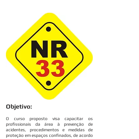
Objetivo:
O curso proposto visa capacitar os
profissionais da área à prevenção de
acidentes, procedimentos e medidas de
proteção em espaços confinados, de acordo