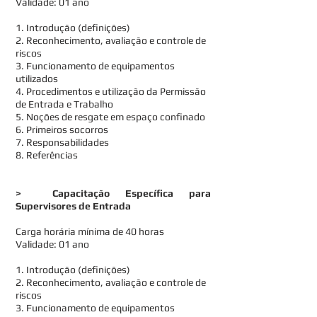
Validade: 01 ano
1. Introdução (definições)
2. Reconhecimento, avaliação e controle de
riscos
3. Funcionamento de equipamentos
utilizados
4. Procedimentos e utilização da Permissão
de Entrada e Trabalho
5. Noções de resgate em espaço confinado
6. Primeiros socorros
7. Responsabilidades
8. Referências
> Capacitação Específica para
Supervisores de Entrada
Carga horária mínima de 40 horas
Validade: 01 ano
1. Introdução (definições)
2. Reconhecimento, avaliação e controle de
riscos
3. Funcionamento de equipamentos