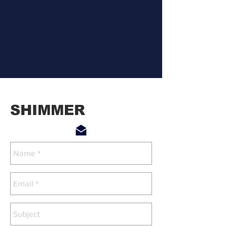
SHIMMER