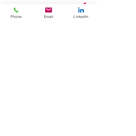
Phone
Email
LinkedIn