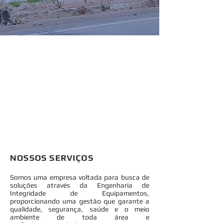
NOSSOS SERVIÇOS
Somos uma empresa voltada para busca de
soluções através da Engenharia de
Integridade de Equipamentos,
proporcionando uma gestão que garante a
qualidade, segurança, saúde e o meio
ambiente de toda área e