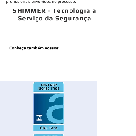
profissionais envolvidos no processo.
SHIMMER - Tecnologia a
Serviço da Segurança
Serviços
Conheça também nossos:
Treinamentos
Produtos